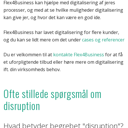
Flex4Business kan hjælpe med digitalisering af jeres
processer, og med at se hvilke muligheder digitalisering
kan give jer, og hvor det kan være en god ide.
Flex4Business har lavet digitalisering for flere kunder,
og du kan se lidt mere om det under
cases og referencer
Du er velkommen til at
kontakte Flex4Business
for at få
et uforpligtende tilbud eller høre mere om digitalisering
ift. din virksomheds behov.
Ofte stillede spørgsmål om
disruption
Hvad betyder begrebet "disruption"?