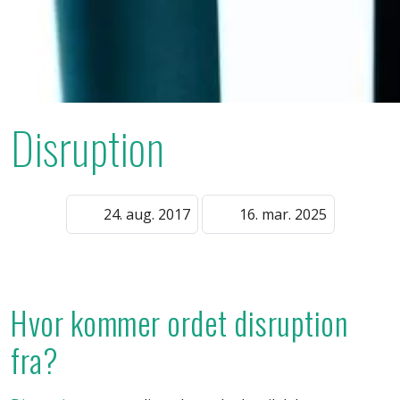
Disruption
24. aug. 2017
16. mar. 2025
Hvor kommer ordet disruption
fra?