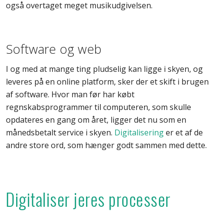
også overtaget meget musikudgivelsen.
Software og web
I og med at mange ting pludselig kan ligge i skyen, og
leveres på en online platform, sker der et skift i brugen
af software. Hvor man før har købt
regnskabsprogrammer til computeren, som skulle
opdateres en gang om året, ligger det nu som en
månedsbetalt service i skyen.
Digitalisering
er et af de
andre store ord, som hænger godt sammen med dette.
Digitaliser jeres processer