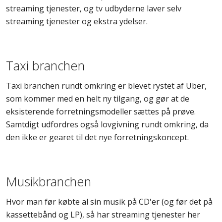
streaming tjenester, og tv udbyderne laver selv
streaming tjenester og ekstra ydelser.
Taxi branchen
Taxi branchen rundt omkring er blevet rystet af Uber,
som kommer med en helt ny tilgang, og gør at de
eksisterende forretningsmodeller sættes på prøve.
Samtdigt udfordres også lovgivning rundt omkring, da
den ikke er gearet til det nye forretningskoncept.
Musikbranchen
Hvor man før købte al sin musik på CD'er (og før det på
kassettebånd og LP), så har streaming tjenester her