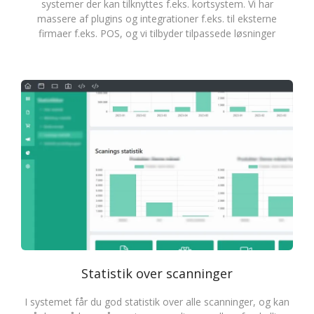
systemer der kan tilknyttes f.eks. kortsystem. Vi har
massere af plugins og integrationer f.eks. til eksterne
firmaer f.eks. POS, og vi tilbyder tilpassede løsninger
Statistik over scanninger
I systemet får du god statistik over alle scanninger, og kan