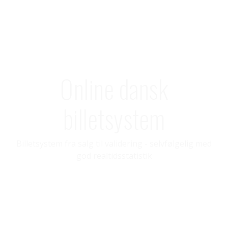
Online dansk
billetsystem
Billetsystem fra salg til validering - selvfølgelig med
god realtidsstatistik