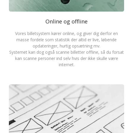
Online og offline
Vores billetsystem kører online, og giver dig derfor en
masse fordele som statistik der altid er live, løbende
opdateringer, hurtig opsætning mv.
Systemet kan dog også scanne billetter offline, så du forsat
kan scanne personer ind selv hvis der ikke skulle være
internet.