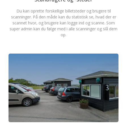
Du kan oprette forskellige billetsteder og brugere til
scanninger. På den måde kan du statistisk se, hvad der er
scannet hvor, og brugere kan logge ind og scanne. Som
super admin kan du følge med i alle scanninger og slå dem
op.