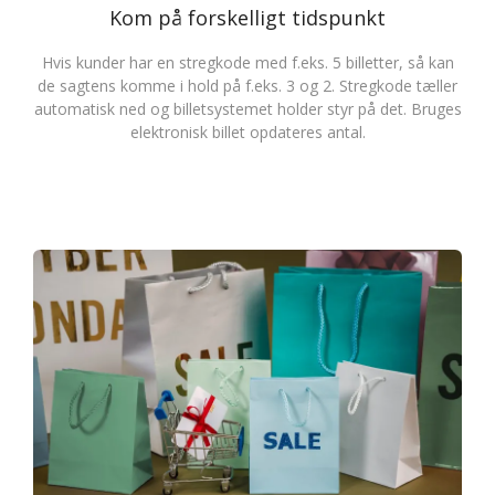
Kom på forskelligt tidspunkt
Hvis kunder har en stregkode med f.eks. 5 billetter, så kan
de sagtens komme i hold på f.eks. 3 og 2. Stregkode tæller
automatisk ned og billetsystemet holder styr på det. Bruges
elektronisk billet opdateres antal.