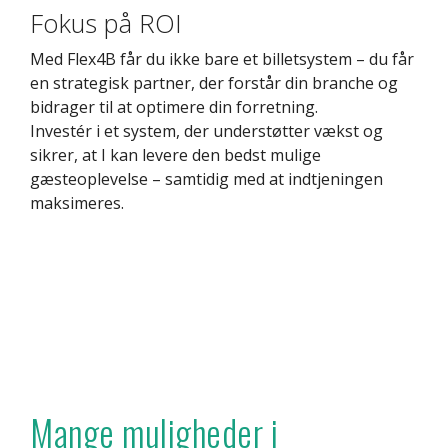
Fokus på ROI
Med Flex4B får du ikke bare et billetsystem – du får
en strategisk partner, der forstår din branche og
bidrager til at optimere din forretning.
Investér i et system, der understøtter vækst og
sikrer, at I kan levere den bedst mulige
gæsteoplevelse – samtidig med at indtjeningen
maksimeres.
Mange muligheder i