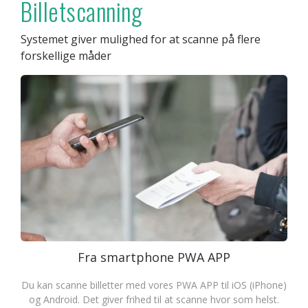
Billetscanning
Systemet giver mulighed for at scanne på flere
forskellige måder
Fra smartphone PWA APP
Du kan scanne billetter med vores PWA APP til iOS (iPhone)
og Android. Det giver frihed til at scanne hvor som helst.