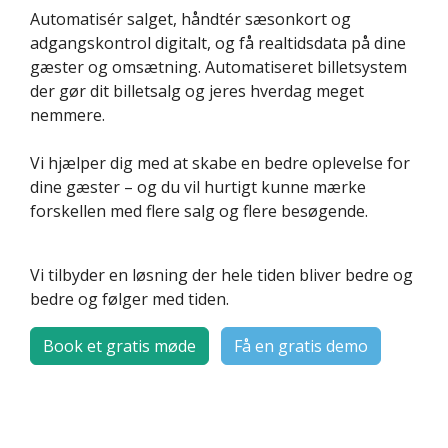
Automatisér salget, håndtér sæsonkort og
adgangskontrol digitalt, og få realtidsdata på dine
gæster og omsætning. Automatiseret billetsystem
der gør dit billetsalg og jeres hverdag meget
nemmere.
Vi hjælper dig med at skabe en bedre oplevelse for
dine gæster – og du vil hurtigt kunne mærke
forskellen med flere salg og flere besøgende.
Vi tilbyder en løsning der hele tiden bliver bedre og
bedre og følger med tiden.
Book et gratis møde
Få en gratis demo