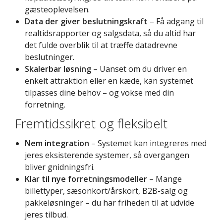
gæsteoplevelsen.
Data der giver beslutningskraft
– Få adgang til
realtidsrapporter og salgsdata, så du altid har
det fulde overblik til at træffe datadrevne
beslutninger.
Skalerbar løsning
– Uanset om du driver en
enkelt attraktion eller en kæde, kan systemet
tilpasses dine behov – og vokse med din
forretning.
Fremtidssikret og fleksibelt
Nem integration
– Systemet kan integreres med
jeres eksisterende systemer, så overgangen
bliver gnidningsfri.
Klar til nye forretningsmodeller
– Mange
billettyper, sæsonkort/årskort, B2B-salg og
pakkeløsninger – du har friheden til at udvide
jeres tilbud.