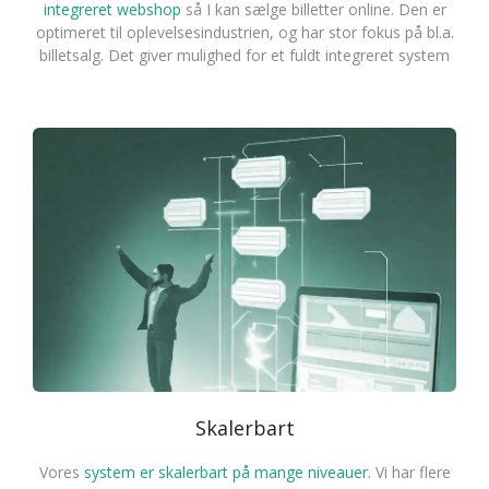
integreret webshop
så I kan sælge billetter online. Den er
optimeret til oplevelsesindustrien, og har stor fokus på bl.a.
billetsalg. Det giver mulighed for et fuldt integreret system
Skalerbart
Vores
system er skalerbart på mange niveauer
. Vi har flere