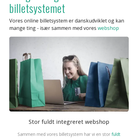
billetsystemet
Vores online billetsystem er danskudviklet og kan
mange ting - især sammen med vores
webshop
Stor fuldt integreret webshop
Sammen med vores billetsystem har vi en stor
fuldt