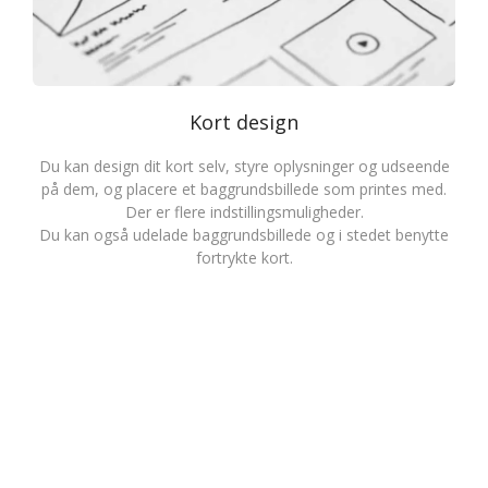
Kort design
Du kan design dit kort selv, styre oplysninger og udseende
på dem, og placere et baggrundsbillede som printes med.
Der er flere indstillingsmuligheder.
Du kan også udelade baggrundsbillede og i stedet benytte
fortrykte kort.