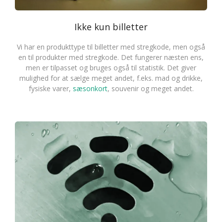
Ikke kun billetter
Vi har en produkttype til billetter med stregkode, men også
en til produkter med stregkode. Det fungerer næsten ens,
men er tilpasset og bruges også til statistik. Det giver
mulighed for at sælge meget andet, f.eks. mad og drikke,
fysiske varer,
sæsonkort
, souvenir og meget andet.