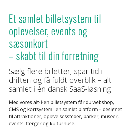
Et samlet billetsystem til
oplevelser, events og
sæsonkort
– skabt til din forretning
Sælg flere billetter, spar tid i
driften og få fuldt overblik – alt
samlet i én dansk SaaS-løsning.
Med vores alt-i-en billetsystem får du webshop,
CMS og kortsystem i en samlet platform – designet
til attraktioner, oplevelsessteder, parker, museer,
events, færger og kulturhuse.