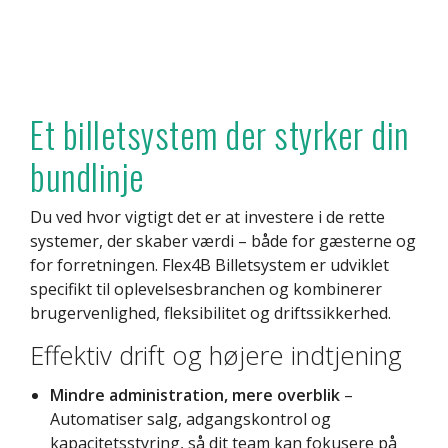
Et billetsystem der styrker din
bundlinje
Du ved hvor vigtigt det er at investere i de rette
systemer, der skaber værdi – både for gæsterne og
for forretningen. Flex4B Billetsystem er udviklet
specifikt til oplevelsesbranchen og kombinerer
brugervenlighed, fleksibilitet og driftssikkerhed.
Effektiv drift og højere indtjening
Mindre administration, mere overblik
–
Automatiser salg, adgangskontrol og
kapacitetsstyring, så dit team kan fokusere på