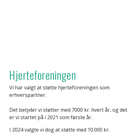
Hjerteforeningen
Vi har valgt at støtte hjerteforeningen som
erhverspartner.
Det betyder vi støtter med 7000 kr. hvert år, og det
er vi startet på i 2021 som første år.
I 2024 valgte vi dog at støtte med 10.000 kr.