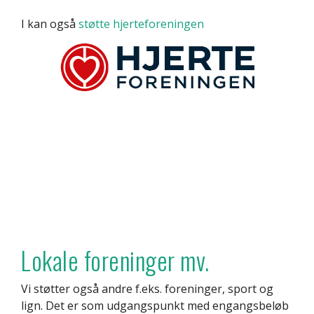
I kan også
støtte hjerteforeningen
Lokale foreninger mv.
Vi støtter også andre f.eks. foreninger, sport og
lign. Det er som udgangspunkt med engangsbeløb