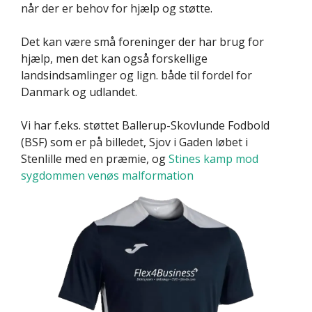
når der er behov for hjælp og støtte.
Det kan være små foreninger der har brug for
hjælp, men det kan også forskellige
landsindsamlinger og lign. både til fordel for
Danmark og udlandet.
Vi har f.eks. støttet Ballerup-Skovlunde Fodbold
(BSF) som er på billedet, Sjov i Gaden løbet i
Stenlille med en præmie, og
Stines kamp mod
sygdommen venøs malformation