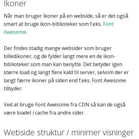
Ikoner
Når man bruger ikoner på en webside, så er det også
smart at bruge ikon-biblioteker som f.eks.
Font
Awesome
.
Der findes stadig mange websider som bruger
billedikoner, og de fylder langt mere en de ikon-
biblioteker som man kan benytte. Det betyder igen
større load og langt flere kald til server, selvom der er
langt færre ikoner på siden end f.eks. Font Awesome
tilbyder.
Ved at bruge Font Awesome fra CDN så kan de også
være loadet i cache fra andre sider.
Webside struktur / minimer visninger