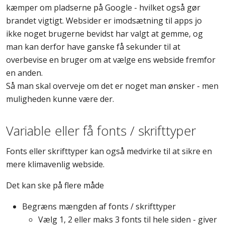
kæmper om pladserne på Google - hvilket også gør
brandet vigtigt. Websider er imodsætning til apps jo
ikke noget brugerne bevidst har valgt at gemme, og
man kan derfor have ganske få sekunder til at
overbevise en bruger om at vælge ens webside fremfor
en anden.
Så man skal overveje om det er noget man ønsker - men
muligheden kunne være der.
Variable eller få fonts / skrifttyper
Fonts eller skrifttyper kan også medvirke til at sikre en
mere klimavenlig webside.
Det kan ske på flere måde
Begræns mængden af fonts / skrifttyper
Vælg 1, 2 eller maks 3 fonts til hele siden - giver