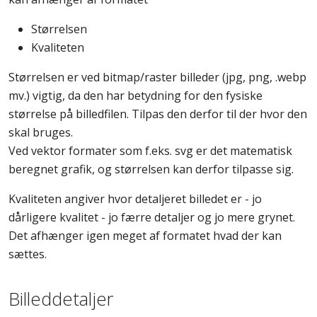
Størrelsen
Kvaliteten
Størrelsen er ved bitmap/raster billeder (jpg, png, .webp
mv.) vigtig, da den har betydning for den fysiske
størrelse på billedfilen. Tilpas den derfor til der hvor den
skal bruges.
Ved vektor formater som f.eks. svg er det matematisk
beregnet grafik, og størrelsen kan derfor tilpasse sig.
Kvaliteten angiver hvor detaljeret billedet er - jo
dårligere kvalitet - jo færre detaljer og jo mere grynet.
Det afhænger igen meget af formatet hvad der kan
sættes.
Billeddetaljer