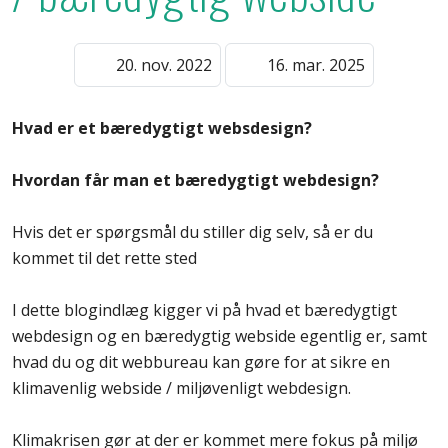
20. nov. 2022
16. mar. 2025
Hvad er et bæredygtigt websdesign?
Hvordan får man et bæredygtigt webdesign?
Hvis det er spørgsmål du stiller dig selv, så er du
kommet til det rette sted
I dette blogindlæg kigger vi på hvad et bæredygtigt
webdesign og en bæredygtig webside egentlig er, samt
hvad du og dit webbureau kan gøre for at sikre en
klimavenlig webside / miljøvenligt webdesign.
Klimakrisen gør at der er kommet mere fokus på miljø