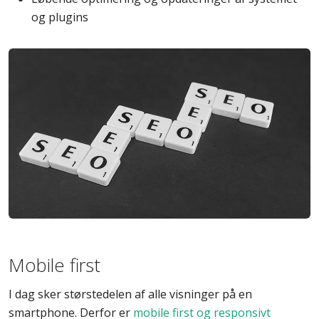
og plugins
Mobile first
I dag sker størstedelen af alle visninger på en
smartphone. Derfor er
mobile first og responsivt