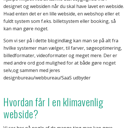
designet og websiden når du skal have lavet en webside.
Hvad enten det er en lille webside, en webshop eller et
fuldt system som f.eks. billetsystem eller booking, så
kan man gøre noget.
Som vi ser på i dette blogindlæg kan man se på alt fra
hvilke systemer man vælger, til farver, søgeoptimering,
billedformater, videoformater og meget mere. Der er
med andre ord god mulighed for at både gøre noget
selv,og sammen med jeres
designbureau/webbureau/SaaS udbyder
Hvordan får I en klimavenlig
webside?