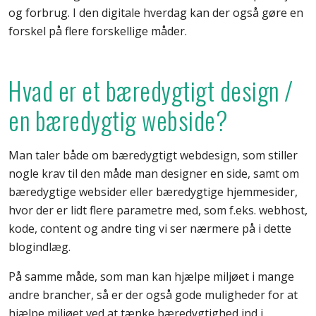
og forbrug. I den digitale hverdag kan der også gøre en
forskel på flere forskellige måder.
Hvad er et bæredygtigt design /
en bæredygtig webside?
Man taler både om bæredygtigt webdesign, som stiller
nogle krav til den måde man designer en side, samt om
bæredygtige websider eller bæredygtige hjemmesider,
hvor der er lidt flere parametre med, som f.eks. webhost,
kode, content og andre ting vi ser nærmere på i dette
blogindlæg.
På samme måde, som man kan hjælpe miljøet i mange
andre brancher, så er der også gode muligheder for at
hjælpe miljøet ved at tænke bæredygtighed ind i