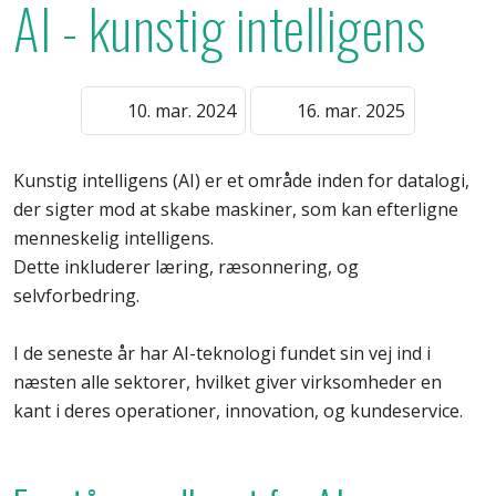
AI - kunstig intelligens
10. mar. 2024
16. mar. 2025
Kunstig intelligens (AI) er et område inden for datalogi,
der sigter mod at skabe maskiner, som kan efterligne
menneskelig intelligens.
Dette inkluderer læring, ræsonnering, og
selvforbedring.
I de seneste år har AI-teknologi fundet sin vej ind i
næsten alle sektorer, hvilket giver virksomheder en
kant i deres operationer, innovation, og kundeservice.