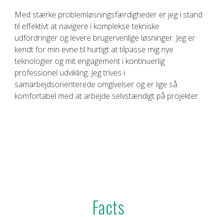
Med stærke problemløsningsfærdigheder er jeg i stand
til effektivt at navigere i komplekse tekniske
udfordringer og levere brugervenlige løsninger. Jeg er
kendt for min evne til hurtigt at tilpasse mig nye
teknologier og mit engagement i kontinuerlig
professionel udvikling. Jeg trives i
samarbejdsorienterede omgivelser og er lige så
komfortabel med at arbejde selvstændigt på projekter.
Facts