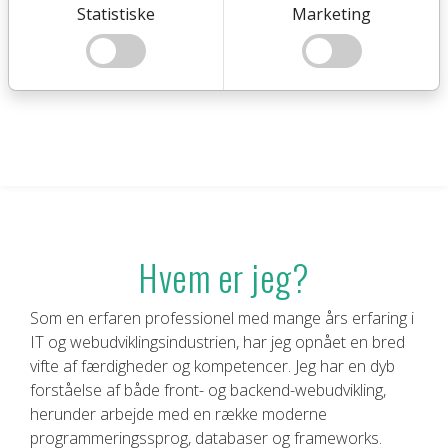
Statistiske
Marketing
Hvem er jeg?
Som en erfaren professionel med mange års erfaring i
IT og webudviklingsindustrien, har jeg opnået en bred
vifte af færdigheder og kompetencer. Jeg har en dyb
forståelse af både front- og backend-webudvikling,
herunder arbejde med en række moderne
programmeringssprog, databaser og frameworks.