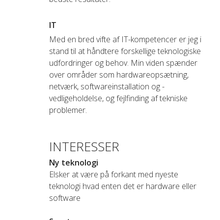
IT
Med en bred vifte af IT-kompetencer er jeg i
stand til at håndtere forskellige teknologiske
udfordringer og behov. Min viden spænder
over områder som hardwareopsætning,
netværk, softwareinstallation og -
vedligeholdelse, og fejlfinding af tekniske
problemer.
INTERESSER
Ny teknologi
Elsker at være på forkant med nyeste
teknologi hvad enten det er hardware eller
software