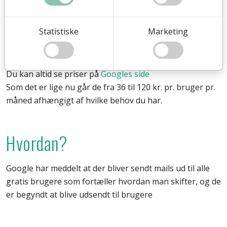
benytte den.
Statistiske
Marketing
Priser
Du kan altid se priser på
Googles side
Som det er lige nu går de fra 36 til 120 kr. pr. bruger pr.
måned afhængigt af hvilke behov du har.
Hvordan?
Google har meddelt at der bliver sendt mails ud til alle
gratis brugere som fortæller hvordan man skifter, og de
er begyndt at blive udsendt til brugere