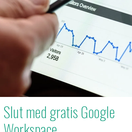
Slut med gratis Google
Workspace