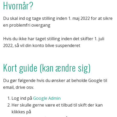
Hvornår?
Du skal ind og tage stilling inden 1. maj 2022 for at sikre
en problemfri overgang
Hvis du ikke har taget stilling inden det skifter 1. juli
2022, så vil din konto blive suspenderet
Kort guide (kan ændre sig)
Du gør følgende hvis du ønsker at beholde Google til
email, drive osv.
Log ind på
Google Admin
Her skulle gerne være et tilbud til skift der kan
klikkes på