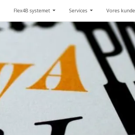
Flex4B systemet
Services
Vores kunde