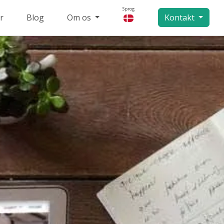
Sprog
r
Blog
Om os
Kontakt