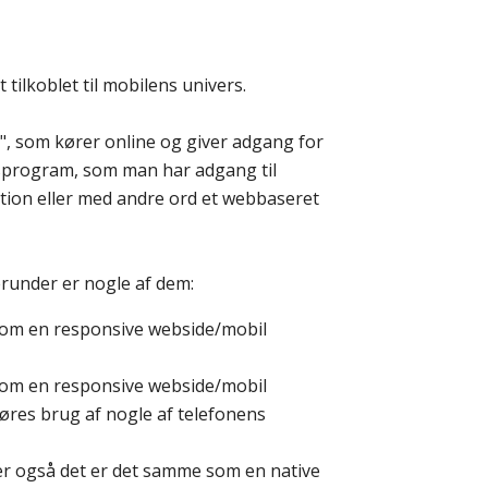
tilkoblet til mobilens univers.
", som kører online og giver adgang for
sprogram, som man har adgang til
ation eller med andre ord et webbaseret
Herunder er nogle af dem:
om en responsive webside/mobil
om en responsive webside/mobil
øres brug af nogle af telefonens
r også det er det samme som en native