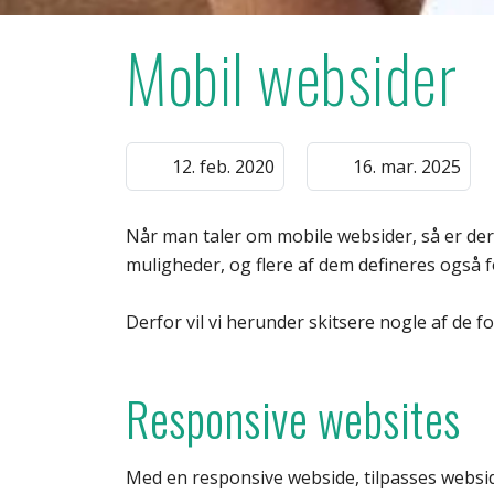
Mobil websider
12. feb. 2020
16. mar. 2025
Når man taler om mobile websider, så er de
muligheder, og flere af dem defineres også fo
Derfor vil vi herunder skitsere nogle af de f
Responsive websites
Med en responsive webside, tilpasses websi