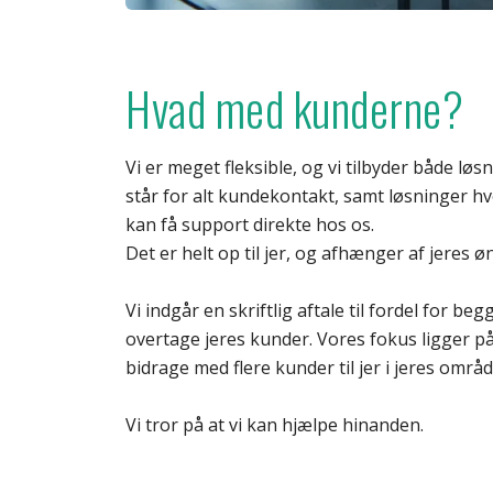
Hvad med kunderne?
Vi er meget fleksible, og vi tilbyder både løs
står for alt kundekontakt, samt løsninger hv
kan få support direkte hos os.
Det er helt op til jer, og afhænger af jeres ø
Vi indgår en skriftlig aftale til fordel for b
overtage jeres kunder. Vores fokus ligger p
bidrage med flere kunder til jer i jeres områd
Vi tror på at vi kan hjælpe hinanden.