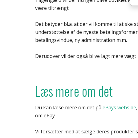
være tiltrængt.
Det betyder bl.a. at der vil komme til at ske s
understøttelse af de nyeste betalingsforme
betalingsvindue, ny administration m.m.
Derudover vil der også blive lagt mere vægt
Læs mere om det
Du kan læse mere om det på
ePays webside
om ePay
Vi forsætter med at sælge deres produkter 