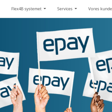
Flex4B systemet
Services
Vores kunde