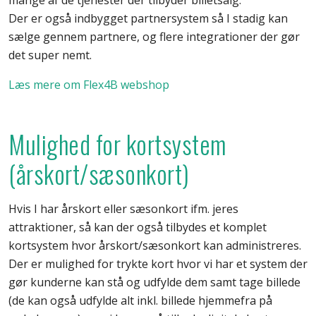
Der er også indbygget partnersystem så I stadig kan
sælge gennem partnere, og flere integrationer der gør
det super nemt.
Læs mere om Flex4B webshop
Mulighed for kortsystem
(årskort/sæsonkort)
Hvis I har årskort eller sæsonkort ifm. jeres
attraktioner, så kan der også tilbydes et komplet
kortsystem hvor årskort/sæsonkort kan administreres.
Der er mulighed for trykte kort hvor vi har et system der
gør kunderne kan stå og udfylde dem samt tage billede
(de kan også udfylde alt inkl. billede hjemmefra på