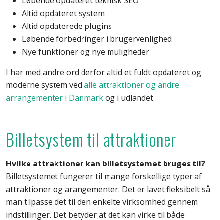
Løbende opdateret teknisk SEO
Altid opdateret system
Altid opdaterede plugins
Løbende forbedringer i brugervenlighed
Nye funktioner og nye muligheder
I har med andre ord derfor altid et fuldt opdateret og
moderne system ved
alle attraktioner og andre
arrangementer i Danmark
og i udlandet.
Billetsystem til attraktioner
Hvilke attraktioner kan billetsystemet bruges til?
Billetsystemet fungerer til mange forskellige typer af
attraktioner og arangementer. Det er lavet fleksibelt så
man tilpasse det til den enkelte virksomhed gennem
indstillinger. Det betyder at det kan virke til både