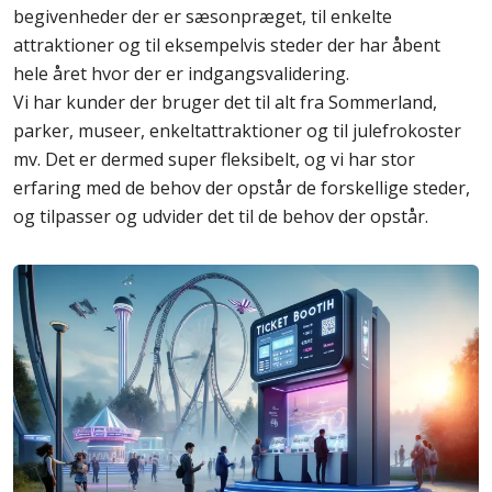
begivenheder der er sæsonpræget, til enkelte
attraktioner og til eksempelvis steder der har åbent
hele året hvor der er indgangsvalidering.
Vi har kunder der bruger det til alt fra Sommerland,
parker, museer, enkeltattraktioner og til julefrokoster
mv. Det er dermed super fleksibelt, og vi har stor
erfaring med de behov der opstår de forskellige steder,
og tilpasser og udvider det til de behov der opstår.