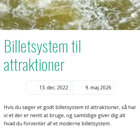
Billetsystem til
attraktioner
13. dec. 2022
9. maj 2026
Hvis du søger et godt billetsystem til attraktioner, så har
vi et der er nemt at bruge, og samtidige giver dig alt
hvad du forventer af et moderne billetsystem.