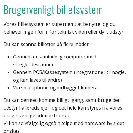
Brugervenligt billetsystem
Vores billetsystem er supernemt at benytte, og du
behøver ingen form for teknisk viden eller dyrt udstyr.
Du kan scanne billetter på flere måder
Gennem en almindelig computer med
stregkodescanner
Gennem POS/Kassesystem (integrationer til nogle,
og kan laves til andre)
Via smartphone og indbygget kamera
Du kan dermed komme billigt igang, samt bruge det
udstyr I allerede ejer, og det hele kan styres fra vores
brugervenlige administration.
Vi kan selvfølgelig også hjælpe med hardware hvis det
ønskes